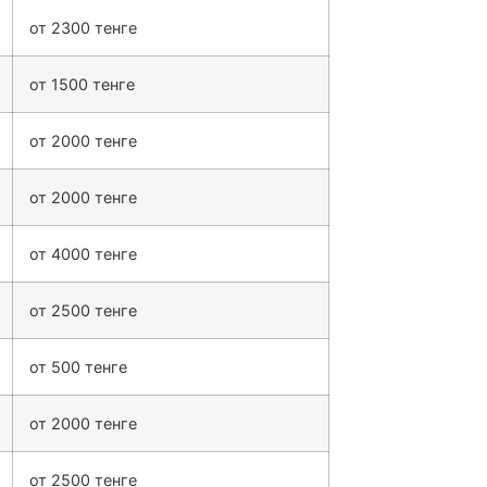
от 2300 тенге
от 1500 тенге
от 2000 тенге
от 2000 тенге
от 4000 тенге
от 2500 тенге
от 500 тенге
от 2000 тенге
от 2500 тенге