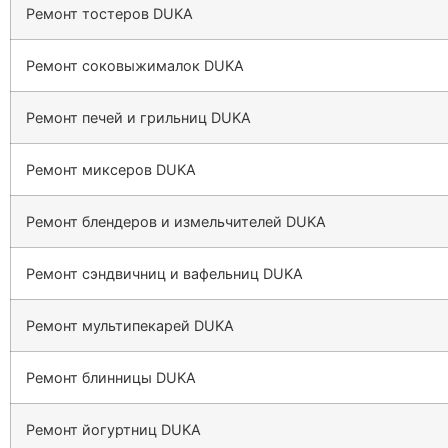
Ремонт тостеров DUKA
Ремонт соковыжималок DUKA
Ремонт печей и грильниц DUKA
Ремонт миксеров DUKA
Ремонт блендеров и измельчителей DUKA
Ремонт сэндвичниц и вафельниц DUKA
Ремонт мультипекарей DUKA
Ремонт блинницы DUKA
Ремонт йогуртниц DUKA