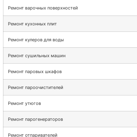
Ремонт варочных поверхностей
Ремонт кухонных плит
Ремонт кулеров для воды
Ремонт сушильных машин
Ремонт паровых шкафов
Ремонт пароочистителей
Ремонт утюгов
Ремонт парогенераторов
Ремонт отпаривателей