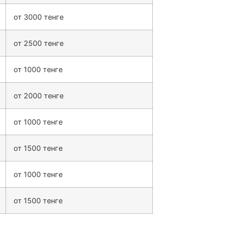
от 3000 тенге
от 2500 тенге
от 1000 тенге
от 2000 тенге
от 1000 тенге
от 1500 тенге
от 1000 тенге
от 1500 тенге