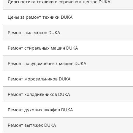
Диагностика техники в сервисном центре DUKA
Цены за ремонт техники DUKA
Ремонт пылесосов DUKA
Ремонт стиральных машин DUKA
Ремонт посудомоечных машин DUKA
Ремонт морозильников DUKA
Ремонт холодильников DUKA
Ремонт духовых шкафов DUKA
Ремонт вытяжек DUKA