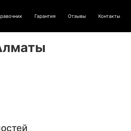
равочник
Гарантия
Отзывы
Контакты
Алматы
ностей