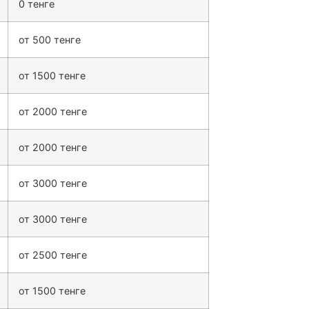
0 тенге
от 500 тенге
от 1500 тенге
от 2000 тенге
от 2000 тенге
от 3000 тенге
от 3000 тенге
от 2500 тенге
от 1500 тенге