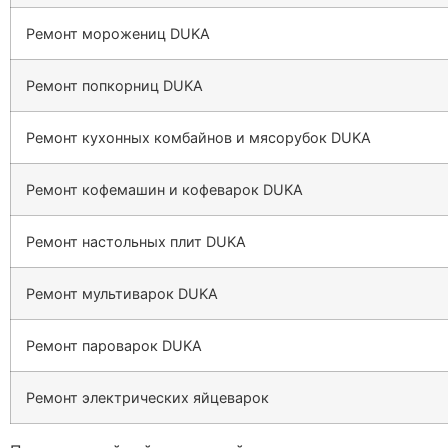
Ремонт морожениц DUKA
Ремонт попкорниц DUKA
Ремонт кухонных комбайнов и мясорубок DUKA
Ремонт кофемашин и кофеварок DUKA
Ремонт настольных плит DUKA
Ремонт мультиварок DUKA
Ремонт пароварок DUKA
Ремонт электрических яйцеварок