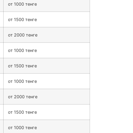
от 1000 тенге
от 1500 тенге
от 2000 тенге
от 1000 тенге
от 1500 тенге
от 1000 тенге
от 2000 тенге
от 1500 тенге
от 1000 тенге