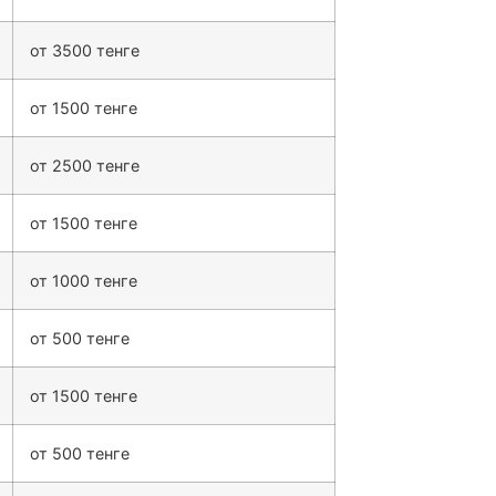
от 3500 тенге
от 1500 тенге
от 2500 тенге
от 1500 тенге
от 1000 тенге
от 500 тенге
от 1500 тенге
от 500 тенге