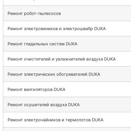
Ремонт робот-пылесосов
Ремонт электровеников и электрошвабр DUKA
Ремонт гладильных систем DUKA
Ремонт очистителей и увлажнителей воздуха DUKA
Ремонт электрических обогревателей DUKA
Ремонт вентиляторов DUKA
Ремонт осушителей воздуха DUKA
Ремонт электрочайников и термопотов DUKA